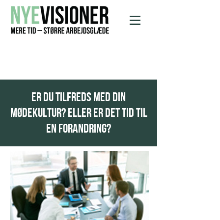
ER DU TILFREDS MED DIN
MØDEKULTUR? ELLER ER DET TID TIL
EN FORANDRING?