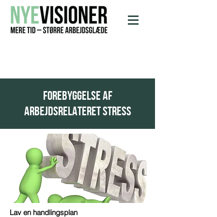
FOREBYGGELSE AF
ARBEJDSRELATERET STRESS
Lav en handlingsplan