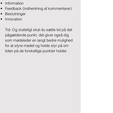
Information
Feedback (indhentning af kommentarer)
Beslutninger
Innovation
Tid: Og slutteligt skal du sætte tid på det
pågældende punkt, det giver også dig
som mødeleder en langt bedre mulighed
for at styre mødet og holde styr på om
tiden på de forskellige punkter holder.