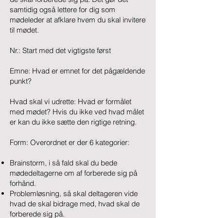
samtidig også lettere for dig som
mødeleder at afklare hvem du skal invitere
til mødet.
Nr.: Start med det vigtigste først
Emne: Hvad er emnet for det pågældende
punkt?
Hvad skal vi udrette: Hvad er formålet
med mødet? Hvis du ikke ved hvad målet
er kan du ikke sætte den rigtige retning.
Form: Overordnet er der 6 kategorier:
Brainstorm, i så fald skal du bede
mødedeltagerne om af forberede sig på
forhånd.
Problemløsning, så skal deltageren vide
hvad de skal bidrage med, hvad skal de
forberede sig på.​​