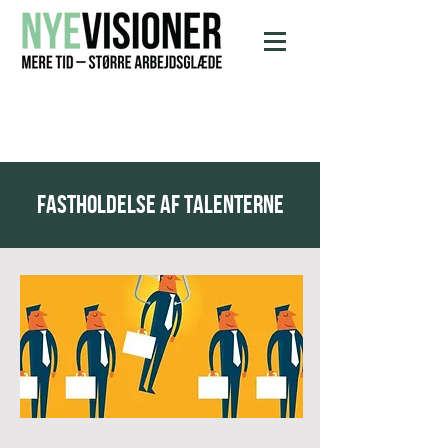
Fastholdelse af talenterne