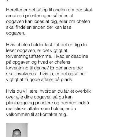
Herefter er det så op til chefen om der skal
ændres i prioriteringen således at
opgaven kan løses af dig, eller om chefen
skal finde en anden der kan løse
opgaven.
Hvis chefen holder fast i at det er dig der
løser opgaven, er det vigtigt at
forventningsafstemme. Hvad er deadline
på opgaven og hvad er chefens
forventning til denne? Er der andre der
skal involveres - hvis ja, er det også her
vigtigt at få gode aftaler på plads.
Hvis du vil lære, hvordan du får et overblik
over alle dine opgaver, så du kan
planlægge og prioritere og dermed indgå
realistiske aftaler som holder, er du
velkommen til at kontakte mig.