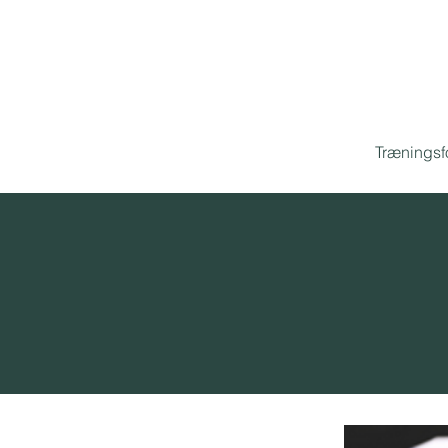
Træningsf