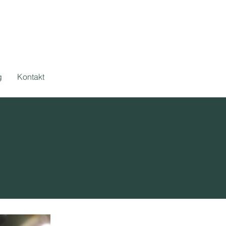
g
Kontakt