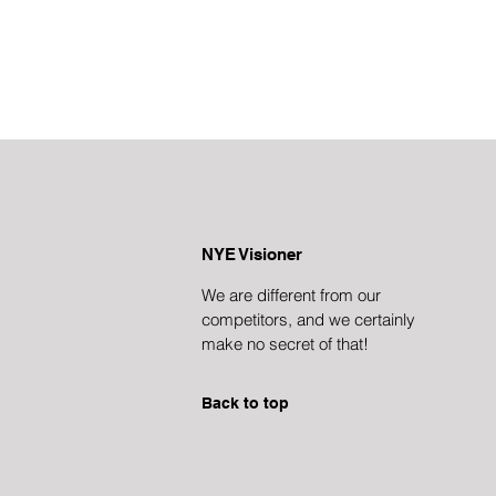
NYE Visioner
We are different from our
competitors, and we certainly
make no secret of that!
Back to top