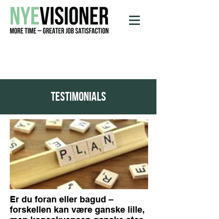
testimonials
Er du foran eller bagud –
forskellen kan være ganske lille,